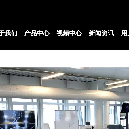
于我们
产品中心
视频中心
新闻资讯
用