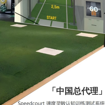
「中国总代理