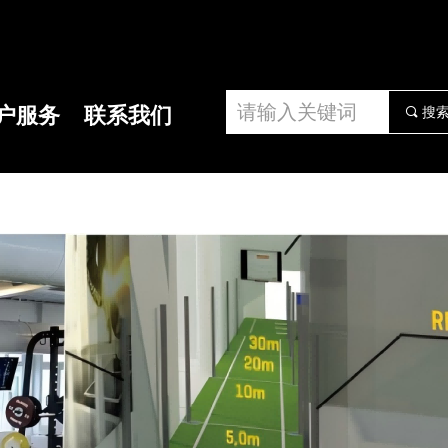
户服务
联系我们
搜
끠