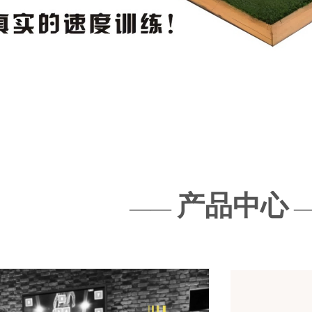
产品中心
——